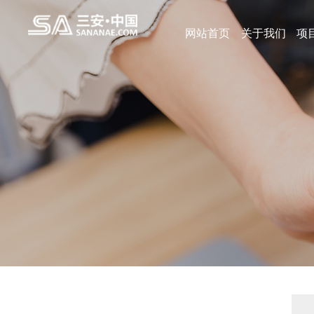
网站首页
关于我们
项