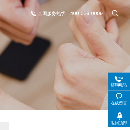
400-009-0009
全国服务热线：
咨询电话
在线留言
返回顶部