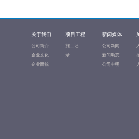
关于我们
项目工程
新闻媒体
公司简介
施工记
公司新闻
企业文化
录
新闻动态
企业面貌
公司申明