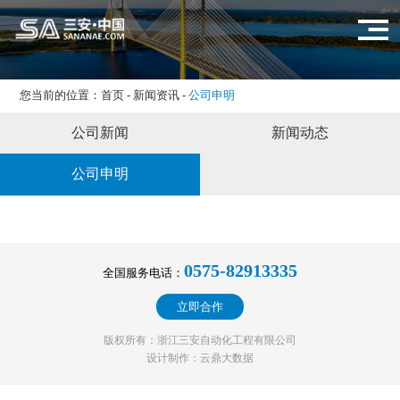
您当前的位置：
首页
-
新闻资讯
-
公司申明
公司新闻
新闻动态
公司申明
0575-82913335
全国服务电话：
立即合作
版权所有：浙江三安自动化工程有限公司
设计制作：云鼎大数据