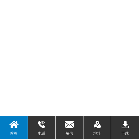
首页
电话
短信
地址
下载